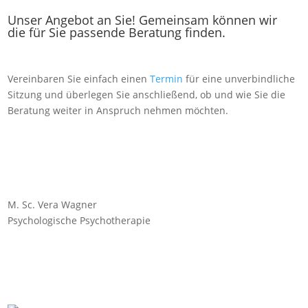
Unser Angebot an Sie! Gemeinsam können wir
die für Sie passende Beratung finden.
Vereinbaren Sie einfach einen
Termin
für eine unverbindliche
Sitzung und überlegen Sie anschließend, ob und wie Sie die
Beratung weiter in Anspruch nehmen möchten.
M. Sc. Vera Wagner
Psychologische Psychotherapie