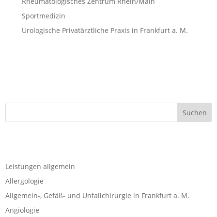
Rheumatologisches Zentrum Rhein/Main
Sportmedizin
Urologische Privatärztliche Praxis in Frankfurt a. M.
Leistungen allgemein
Allergologie
Allgemein-, Gefäß- und Unfallchirurgie in Frankfurt a. M.
Angiologie