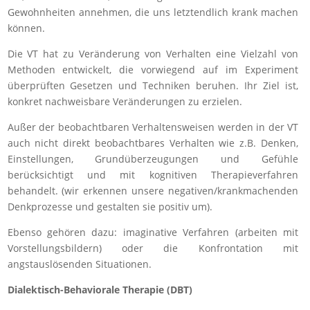
Gewohnheiten annehmen, die uns letztendlich krank machen
können.
Die VT hat zu Veränderung von Verhalten eine Vielzahl von
Methoden entwickelt, die vorwiegend auf im Experiment
überprüften Gesetzen und Techniken beruhen. Ihr Ziel ist,
konkret nachweisbare Veränderungen zu erzielen.
Außer der beobachtbaren Verhaltensweisen werden in der VT
auch nicht direkt beobachtbares Verhalten wie z.B. Denken,
Einstellungen, Grundüberzeugungen und Gefühle
berücksichtigt und mit kognitiven Therapieverfahren
behandelt. (wir erkennen unsere negativen/krankmachenden
Denkprozesse und gestalten sie positiv um).
Ebenso gehören dazu: imaginative Verfahren (arbeiten mit
Vorstellungsbildern) oder die Konfrontation mit
angstauslösenden Situationen.
Dialektisch-Behaviorale Therapie (DBT)