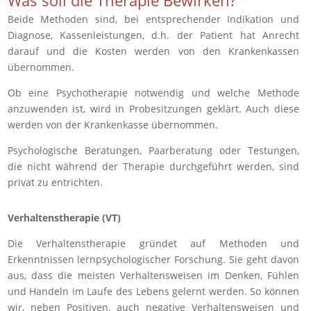
Beide Methoden sind, bei entsprechender Indikation und
Diagnose, Kassenleistungen, d.h. der Patient hat Anrecht
darauf und die Kosten werden von den Krankenkassen
übernommen.
Ob eine Psychotherapie notwendig und welche Methode
anzuwenden ist, wird in Probesitzungen geklärt. Auch diese
werden von der Krankenkasse übernommen.
Psychologische Beratungen, Paarberatung oder Testungen,
die nicht während der Therapie durchgeführt werden, sind
privat zu entrichten.
Verhaltenstherapie (VT)
Die Verhaltenstherapie gründet auf Methoden und
Erkenntnissen lernpsychologischer Forschung. Sie geht davon
aus, dass die meisten Verhaltensweisen im Denken, Fühlen
und Handeln im Laufe des Lebens gelernt werden. So können
wir, neben Positiven, auch negative Verhaltensweisen und