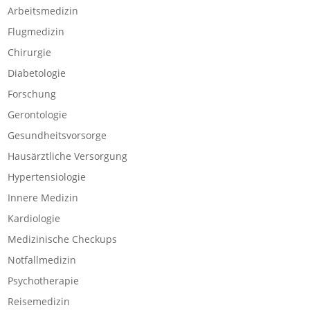
Arbeitsmedizin
Flugmedizin
Chirurgie
Diabetologie
Forschung
Gerontologie
Gesundheitsvorsorge
Hausärztliche Versorgung
Hypertensiologie
Innere Medizin
Kardiologie
Medizinische Checkups
Notfallmedizin
Psychotherapie
Reisemedizin