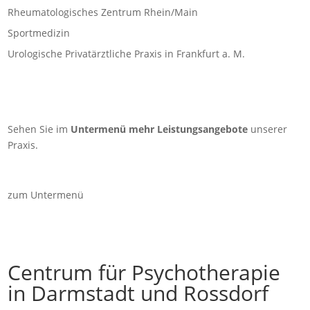
Rheumatologisches Zentrum Rhein/Main
Sportmedizin
Urologische Privatärztliche Praxis in Frankfurt a. M.
Sehen Sie im
Untermenü mehr Leistungsangebote
unserer
Praxis.
zum Untermenü
Centrum für Psychotherapie
in Darmstadt und Rossdorf