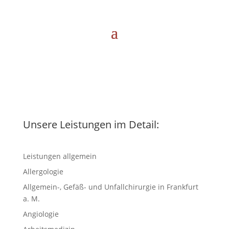
Unsere Leistungen im Detail:
Leistungen allgemein
Allergologie
Allgemein-, Gefäß- und Unfallchirurgie in Frankfurt
a. M.
Angiologie