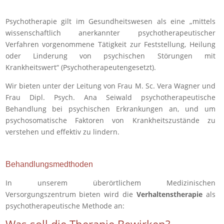
Psychotherapie gilt im Gesundheitswesen als eine „mittels
wissenschaftlich anerkannter psychotherapeutischer
Verfahren vorgenommene Tätigkeit zur Feststellung, Heilung
oder Linderung von psychischen Störungen mit
Krankheitswert“ (Psychotherapeutengesetzt).
Wir bieten unter der Leitung von Frau M. Sc. Vera Wagner und
Frau Dipl. Psych. Ana Seiwald psychotherapeutische
Behandlung bei psychischen Erkrankungen an, und um
psychosomatische Faktoren von Krankheitszustände zu
verstehen und effektiv zu lindern.
Behandlungsmedthoden
In unserem überörtlichem Medizinischen
Versorgungszentrum bieten wird die
Verhaltenstherapie
als
psychotherapeutische Methode an:
Was soll die Therapie Bewirken?