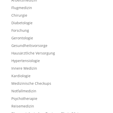
Arbeitsmedizin
Flugmedizin
Chirurgie
Diabetologie
Forschung
Gerontologie
Gesundheitsvorsorge
Hausärztliche Versorgung
Hypertensiologie
Innere Medizin
Kardiologie
Medizinische Checkups
Notfallmedizin
Psychotherapie
Reisemedizin