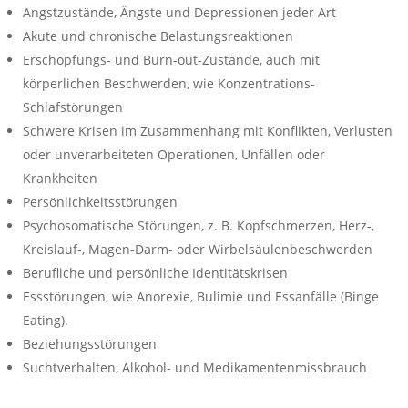
Angstzustände, Ängste und Depressionen jeder Art
Akute und chronische Belastungsreaktionen
Erschöpfungs- und Burn-out-Zustände, auch mit
körperlichen Beschwerden, wie Konzentrations-
Schlafstörungen
Schwere Krisen im Zusammenhang mit Konflikten, Verlusten
oder unverarbeiteten Operationen, Unfällen oder
Krankheiten
Persönlichkeitsstörungen
Psychosomatische Störungen, z. B. Kopfschmerzen, Herz-,
Kreislauf-, Magen-Darm- oder Wirbelsäulenbeschwerden
Berufliche und persönliche Identitätskrisen
Essstörungen, wie Anorexie, Bulimie und Essanfälle (Binge
Eating).
Beziehungsstörungen
Suchtverhalten, Alkohol- und Medikamentenmissbrauch