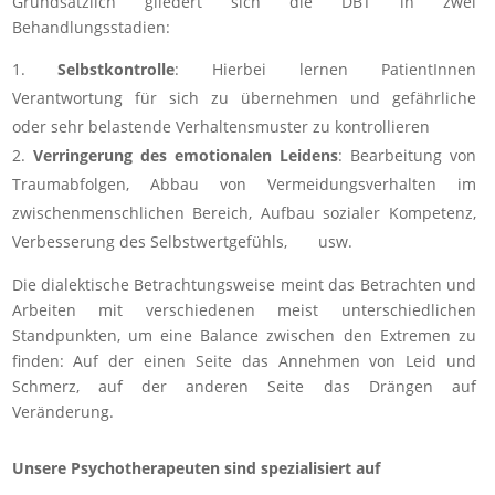
Grundsätzlich gliedert sich die DBT in zwei
Behandlungsstadien:
Selbstkontrolle
: Hierbei lernen PatientInnen
Verantwortung für sich zu übernehmen und gefährliche
oder sehr belastende Verhaltensmuster zu kontrollieren
Verringerung des emotionalen Leidens
: Bearbeitung von
Traumabfolgen, Abbau von Vermeidungsverhalten im
zwischenmenschlichen Bereich, Aufbau sozialer Kompetenz,
Verbesserung des Selbstwertgefühls, usw.
Die dialektische Betrachtungsweise meint das Betrachten und
Arbeiten mit verschiedenen meist unterschiedlichen
Standpunkten, um eine Balance zwischen den Extremen zu
finden: Auf der einen Seite das Annehmen von Leid und
Schmerz, auf der anderen Seite das Drängen auf
Veränderung.
Unsere Psychotherapeuten sind spezialisiert auf